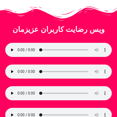
ویس رضایت کاربران عزیزمان