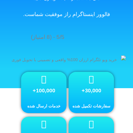
فالوور اینستاگرام راز موفقیت شماست.
5/5 - (8 امتیاز)
100,000+
30,000+
سفارشات تکمیل شده
خدمات ارسال شده