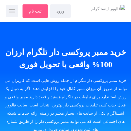
ورود
ثبت نام
خرید ممبر پروکسی دار تلگرام ارزان
100% واقعی با تحویل فوری
خرید ممبر پروکسی دار تلگرام از جمله روش هایی است که کاربران می
توانند از طریق آن میزان ممبر کانال خود را افزایش دهند. اگر به دنبال یک
روش استاندارد برای تبلیغات در تلگرام هستید و قصد دارید ممبر واقعی و
فعال جذب کنید، تبلیغات پروکسی دار بهترین انتخاب است. سایت فالوور
اینستاگرام یکی از سایت های بسیار معتبر در زمینه ارائه خدمات شبکه
های اجتماعی است که می توانید ممبر پروکسی دار را از طریق شماره
های ثبت شده در سایت خریداری نمایید