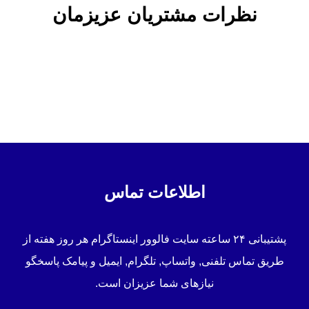
نظرات مشتریان عزیزمان
اطلاعات تماس
پشتیبانی ۲۴ ساعته سایت فالوور اینستاگرام هر روز هفته از
طریق تماس تلفنی, واتساپ, تلگرام, ایمیل و پیامک پاسخگو
نیازهای شما عزیزان است.