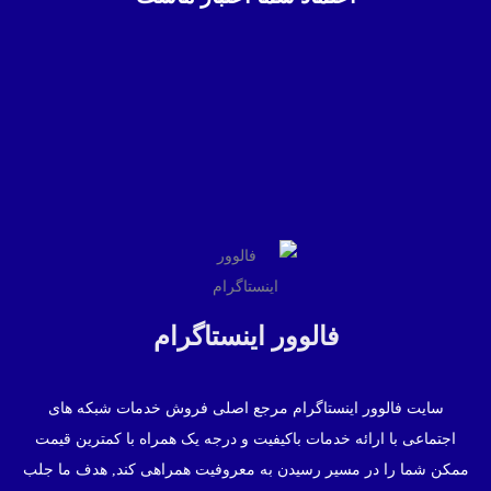
فالوور اینستاگرام
سایت فالوور اینستاگرام مرجع اصلی فروش خدمات شبکه های
اجتماعی با ارائه خدمات باکیفیت و درجه یک همراه با کمترین قیمت
ممکن شما را در مسیر رسیدن به معروفیت همراهی کند, هدف ما جلب