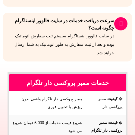
سرعت دریافت خدمات در سایت فالوور اینستاگرام
چگونه است؟
در سایت فالوور اینستاگرام سیستم ثبت سفارش اتوماتیک
بوده و بعد از ثبت سفارش به طور اتوماتیک به شما ارسال
خواهد شد.
خدمات ممبر پروکسی دار تلگرام
کیفیت
ممبر
💎
ممبر پروکسی دار تلگرام واقعی بدون
پروکسی دار
ریزش با تحویل فوری
قیمت ممبر
💲
شروع قیمت خدمات از 5,000 تومان شروع
پروکسی دار تلگرام
می شود