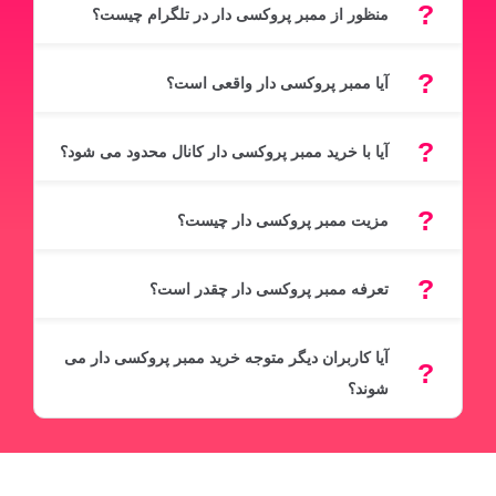
منظور از ممبر پروکسی دار در تلگرام چیست؟
آیا ممبر پروکسی دار واقعی است؟
آیا با خرید ممبر پروکسی دار کانال محدود می شود؟
مزیت ممبر پروکسی دار چیست؟
تعرفه ممبر پروکسی دار چقدر است؟
آیا کاربران دیگر متوجه خرید ممبر پروکسی دار می
شوند؟