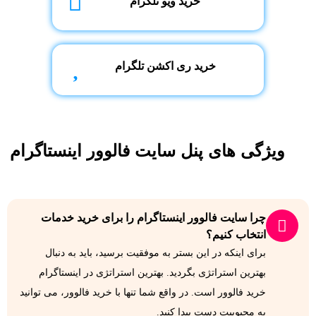
خرید ویو تلگرام
خرید ری اکشن تلگرام
ویژگی های پنل سایت فالوور اینستاگرام
چرا سایت فالوور اینستاگرام را برای خرید خدمات
انتخاب کنیم؟
برای اینکه در این بستر به موفقیت برسید، باید به دنبال
بهترین استراتژی بگردید. بهترین استراتژی در اینستاگرام
خرید فالوور است. در واقع شما تنها با خرید فالوور، می توانید
به محبوبیت دست پیدا کنید.