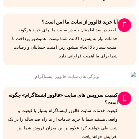
آیا خرید فالوور از سایت ما امن است؟
با صد در صد اطمینان بله در سایت ما برای خرید هرگونه
خدمات نیاز به پسورد اکانت شما نیست. همینطور پرداخت با
امنیت بسیار بالا انجام میشود زیرا امنیت حسابتان و رضایت
شما برای ما اهمیت فراوانی دارد
کیفیت سرویس های سایت «فالوور اینستاگرام» چگونه
است؟
کیفیت خدمات سایت فالوور اینستاگرام بسیار با کیفیت و
واقعی هستند شما یا خرید خدمات از ما راه صد ساله را در یک
شب طی خواهید کرد علاوه بر این میزان فروش شما نیز
افزایش خواهد یافت.