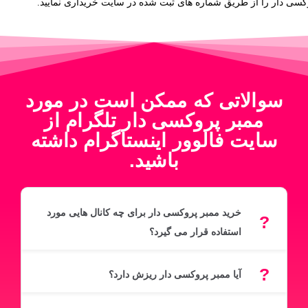
سی دار را از طریق شماره های ثبت شده در سایت خریداری نمایید.
سوالاتی که ممکن است در مورد
ممبر پروکسی دار تلگرام از
سایت فالوور اینستاگرام داشته
باشید.
خرید ممبر پروکسی دار برای چه کانال هایی مورد
استفاده قرار می گیرد؟
آیا ممبر پروکسی دار ریزش دارد؟