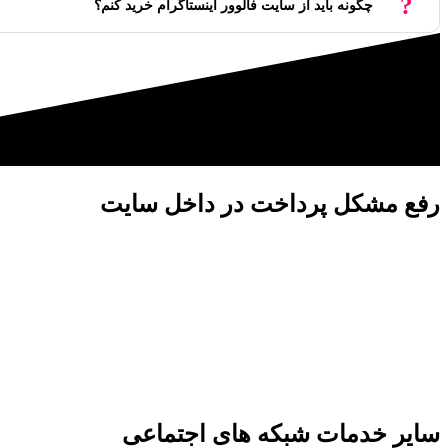
چگونه باید از سایت فالوور اینستاگرام خرید کنم؟
رفع مشکل پرداخت در داخل سایت
اگر به هر دلیلی نتوانستید در داخل
سایر خدمات شبکه های اجتماعی