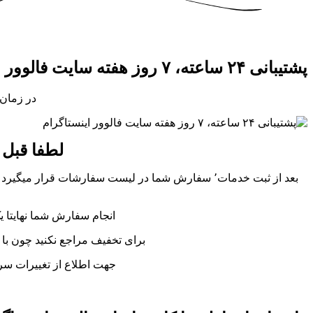
پشتیبانی ۲۴ ساعته، ۷ روز هفته سایت فالوور اینستاگرام
در زمان 
لطفا قبل ا
بعد از ثبت خدمات٬ سفارش شما در لیست سفارشات قر
انجام سفارش شما نهایتا ی
برای تخفیف مراجع نکنید چون با 
جهت اطلاع از تغییرات سروی