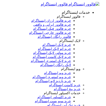
فالوور اینستاگرام
خدمات اینستاگرام
فالوور اینستاگرام
خرید فالوور ارزان اینستاگرام
خرید فالوور ایرانی و واقعی
خرید فالوور فیک اینستاگرام
خرید فالوور خارجی اینستاگرام
فالوور رایگان اینستاگرام
لایک اینستاگرام
خرید لایک اینستاگرام
خرید اتو لایک اینستاگرام
خرید مولتی لایک اینستاگرام
خرید لایک کامنت اینستاگرام
خرید لایک استوری اینستاگرام
لایک رایگان اینستاگرام
ویو اینستاگرام
خرید ویو اینستاگرام
خرید ویو استوری اینستاگرام
خرید بازدید لایو اینستاگرام
خرید کامنت اینستاگرام
خرید پیج اینستاگرام
خدمات اکسپلور اینستاگرام
خرید اکسپلور اینستاگرام
خرید سیو پست اینستاگرام
خرید تیک آبی اینستاگرام