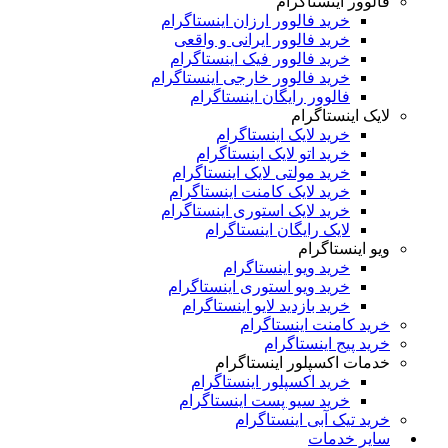
فالوور اینستاگرام
خرید فالوور ارزان اینستاگرام
خرید فالوور ایرانی و واقعی
خرید فالوور فیک اینستاگرام
خرید فالوور خارجی اینستاگرام
فالوور رایگان اینستاگرام
لایک اینستاگرام
خرید لایک اینستاگرام
خرید اتو لایک اینستاگرام
خرید مولتی لایک اینستاگرام
خرید لایک کامنت اینستاگرام
خرید لایک استوری اینستاگرام
لایک رایگان اینستاگرام
ویو اینستاگرام
خرید ویو اینستاگرام
خرید ویو استوری اینستاگرام
خرید بازدید لایو اینستاگرام
خرید کامنت اینستاگرام
خرید پیج اینستاگرام
خدمات اکسپلور اینستاگرام
خرید اکسپلور اینستاگرام
خرید سیو پست اینستاگرام
خرید تیک آبی اینستاگرام
سایر خدمات