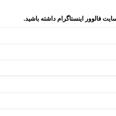
یت فالوور اینستاگرام داشته باشید.