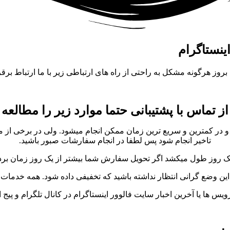
بروز هرگونه مشکل به راحتی از راه های ارتباطی زیر با ما ارتباط برقرا
ز تماس با پشتیبانی حتما موارد زیر را مطالعه 
ار میگیرد و در کمترین و سریع ترین زمان ممکن انجام میشود. ولی در بر
تاخیر انجام شود پس لطفا در انجام سفارشات صبور باشید.
ک روز طول میکشد اگر تحویل سفارش شما بیشتر از یک روز زمان برد ب
این وضع گرانی انتظار نداشته باشید که تخفیفی داده شود. همه خدما
س ها یا آخرین اخبار سایت فالوور اینستاگرام در کانال تلگرام و پیج