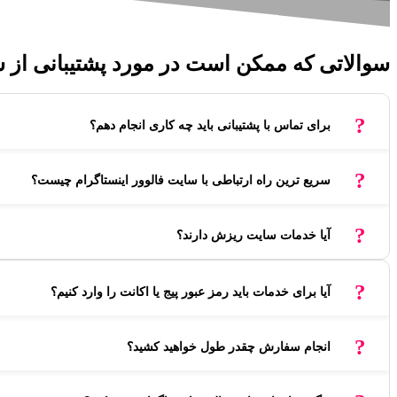
سوالاتی که ممکن است در مورد پشتیبانی از سا
برای تماس با پشتیبانی باید چه کاری انجام دهم؟
سریع ترین راه ارتباطی با سایت فالوور اینستاگرام چیست؟
آیا خدمات سایت ریزش دارند؟
آیا برای خدمات باید رمز عبور پیج یا اکانت را وارد کنیم؟
انجام سفارش چقدر طول خواهید کشید؟