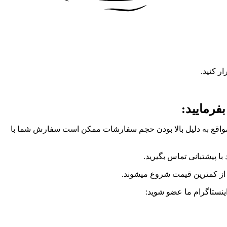
ر کنید.
بفرمایید:
خی از مواقع به دلیل بالا بودن حجم سفارشات ممکن است سفارش شما با
ا پیشتبانی تماس بگیرید.
ت از کمترین قیمت شروع میشوند.
 اینستاگرام ما عضو شوید: