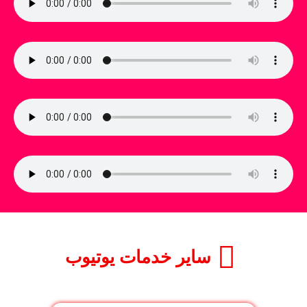
سایر خدمات یوتیوب