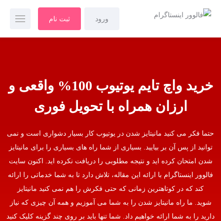
ورود
ثبت نام
خرید واچ تایم یوتیوب 100% واقعی و
ارزان همراه با تحویل فوری
حتما فکر می کنید مانیتایز شدن در یوتیوب کار بسیار دشواری است و نمی
توانید از پس آن بر بیایید. بسیاری از شما راه های بسیاری را برای مانیتایز
شدن امتحان کرده اید و نتیجه مطلوبی را دریافت نکرده اید. اکنون سایت
فالوور اینستاگرام با ارائه این مقاله، تلاش دارد تا به شما خدماتی را ارائه
کند که در کوتاهترین زمانی که حتی فکرش را هم نمی کنید مانیتایز
شوید. ما راه مانیتایز شدن را به شما می آموزیم و همه آن چیزی که نیاز
دارید را به شما ارائه خواهیم داد. شما تنها باید بر روی چند گزینه کلیک کنید