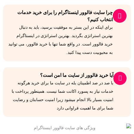
چرا سایت فالوور اینستاگرام را برای خرید خدمات
انتخاب کنیم؟
برای اینکه در این بستر به موفقیت برسید، باید به دنبال
بهترین استراتژی بگردید. بهترین استراتژی در اینستاگرام
خرید فالوور است. در واقع شما تنها با خرید فالوور، می توانید
به محبوبیت دست پیدا کنید.
آیا خرید فالوور از سایت ما امن است؟
با صد در صد اطمینان بله در سایت ما برای خرید هرگونه
خدمات نیاز به پسورد اکانت شما نیست. همینطور پرداخت با
امنیت بسیار بالا انجام میشود زیرا امنیت حسابتان و رضایت
شما برای ما اهمیت فراوانی دارد