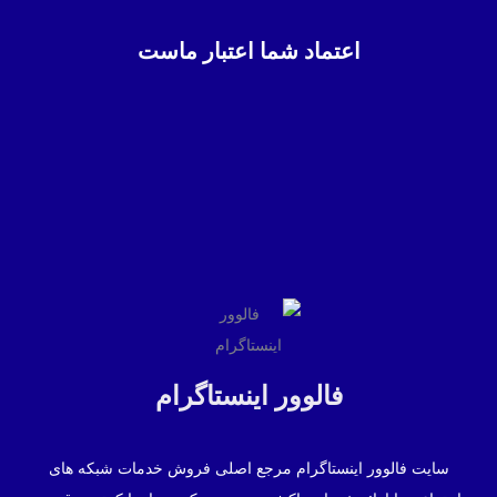
اعتماد شما اعتبار ماست
فالوور اینستاگرام
سایت فالوور اینستاگرام مرجع اصلی فروش خدمات شبکه های