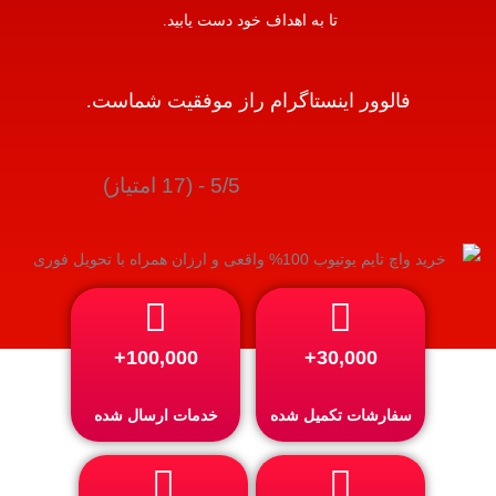
تا به اهداف خود دست یابید.
فالوور اینستاگرام راز موفقیت شماست.
5/5 - (17 امتیاز)
100,000+
30,000+
سفارشات تکمیل شده
خدمات ارسال شده