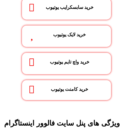
خرید سابسکرایب یوتیوب
خرید لایک یوتیوب
خرید واچ تایم یوتیوب
خرید کامنت یوتیوب
ویژگی های پنل سایت فالوور اینستاگرام