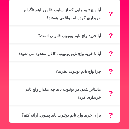
آیا واچ تایم هایی که از سایت فالوور اینستاگرام
خریداری کرده ام، واقعی هستند؟
آیا خرید واچ تایم یوتیوب قانونی است؟
آیا با خرید واچ تایم یوتیوب، کانال محدود می شود؟
چرا واچ تایم یوتیوب بخریم؟
مانیتایز شدن در یوتیوب باید چه مقدار واچ تایم
خریداری کرد؟
برای خرید واچ تایم یوتیوب باید پسورد ارائه کنم؟