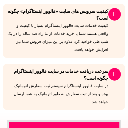
کیفیت سرویس های سایت «فالوور اینستاگرام» چگونه
است؟
کیفیت خدمات سایت فالوور اینستاگرام بسیار با کیفیت و
واقعی هستند شما یا خرید خدمات از ما راه صد ساله را در یک
شب طی خواهید کرد علاوه بر این میزان فروش شما نیز
افزایش خواهد یافت.
سرعت دریافت خدمات در سایت فالوور اینستاگرام
چگونه است؟
در سایت فالوور اینستاگرام سیستم ثبت سفارش اتوماتیک
بوده و بعد از ثبت سفارش به طور اتوماتیک به شما ارسال
خواهد شد.