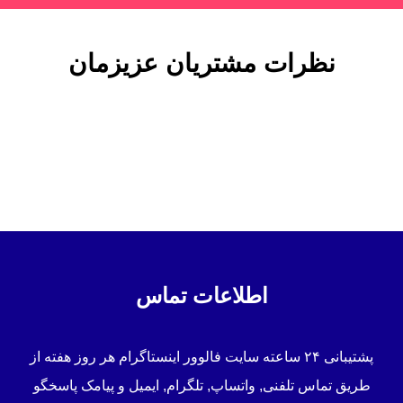
نظرات مشتریان عزیزمان
اطلاعات تماس
پشتیبانی ۲۴ ساعته سایت فالوور اینستاگرام هر روز هفته از
طریق تماس تلفنی, واتساپ, تلگرام, ایمیل و پیامک پاسخگو