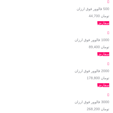
500
فالوور فوق ارزان
تومان 44,700
سفارش
1000
فالوور فوق ارزان
تومان 89,400
سفارش
2000
فالوور فوق ارزان
تومان 178,800
سفارش
3000
فالوور فوق ارزان
تومان 268,200