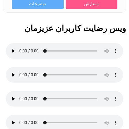
سفارش
توضیحات
ویس رضایت کاربران عزیزمان