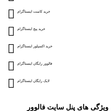
خرید کامنت اینستاگرام
خرید پیج اینستاگرام
خرید اکسپلور اینستاگرام
فالوور رایگان اینستاگرام
لایک رایگان اینستاگرام
ویژگی های پنل سایت فالوور