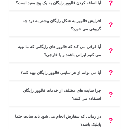
آیا اضافه کردن فالوور رایگان به یک پیج مفید است؟
افزایش فالوور به شکل رایگان بیشتر به درد چه
گروهی می خورد؟
آیا فرقی می کند که فالوور های رایگانی که ما تهیه
می کنیم ایرانی باشند و یا خارجی؟
آیا می توانم از هر سایتی فالوور رایگان تهیه کنم؟
چرا سایت های مختلف از خدمات فالوور رایگان
استفاده می کنند؟
در زمانی که سفارش انجام می شود باید سایت حتما
پابلیک باشد؟