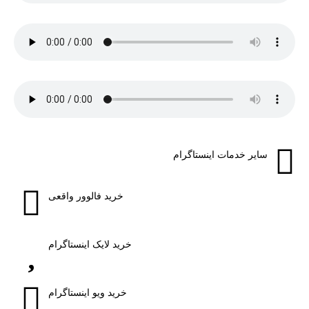
سایر خدمات اینستاگرام
خرید فالوور واقعی
خرید لایک اینستاگرام
خرید ویو اینستاگرام