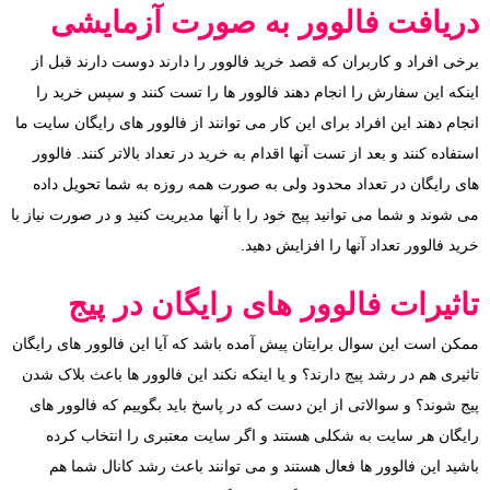
دریافت فالوور به صورت آزمایشی
برخی افراد و کاربران که قصد خرید فالوور را دارند دوست دارند قبل از
اینکه این سفارش را انجام دهند فالوور ها را تست کنند و سپس خرید را
انجام دهند این افراد برای این کار می توانند از فالوور های رایگان سایت ما
استفاده کنند و بعد از تست آنها اقدام به خرید در تعداد بالاتر کنند. فالوور
های رایگان در تعداد محدود ولی به صورت همه روزه به شما تحویل داده
می شوند و شما می توانید پیج خود را با آنها مدیریت کنید و در صورت نیاز با
خرید فالوور تعداد آنها را افزایش دهید.
تاثیرات فالوور های رایگان در پیج
ممکن است این سوال برایتان پیش آمده باشد که آیا این فالوور های رایگان
تاثیری هم در رشد پیج دارند؟ و یا اینکه نکند این فالوور ها باعث بلاک شدن
پیج شوند؟ و سوالاتی از این دست که در پاسخ باید بگوییم که فالوور های
رایگان هر سایت به شکلی هستند و اگر سایت معتبری را انتخاب کرده
باشید این فالوور ها فعال هستند و می توانند باعث رشد کانال شما هم