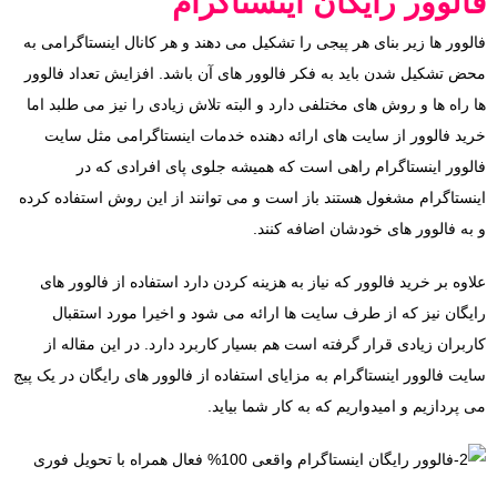
فالوور رایگان اینستاگرام
فالوور ها زیر بنای هر پیجی را تشکیل می دهند و هر کانال اینستاگرامی به
محض تشکیل شدن باید به فکر فالوور های آن باشد. افزایش تعداد فالوور
ها راه ها و روش های مختلفی دارد و البته تلاش زیادی را نیز می طلبد اما
خرید فالوور از سایت های ارائه دهنده خدمات اینستاگرامی مثل سایت
فالوور اینستاگرام راهی است که همیشه جلوی پای افرادی که در
اینستاگرام مشغول هستند باز است و می توانند از این روش استفاده کرده
و به فالوور های خودشان اضافه کنند.
علاوه بر خرید فالوور که نیاز به هزینه کردن دارد استفاده از فالوور های
رایگان نیز که از طرف سایت ها ارائه می شود و اخیرا مورد استقبال
کاربران زیادی قرار گرفته است هم بسیار کاربرد دارد. در این مقاله از
سایت فالوور اینستاگرام به مزایای استفاده از فالوور های رایگان در یک پیج
می پردازیم و امیدواریم که به کار شما بیاید.