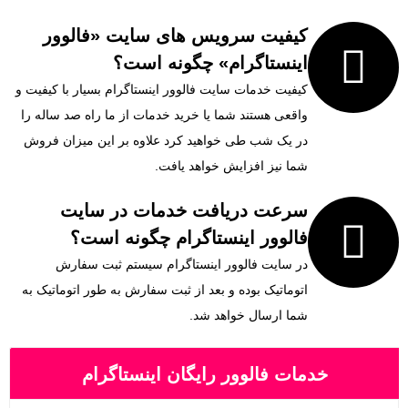
کیفیت سرویس های سایت «فالوور
اینستاگرام» چگونه است؟
کیفیت خدمات سایت فالوور اینستاگرام بسیار با کیفیت و
واقعی هستند شما یا خرید خدمات از ما راه صد ساله را
در یک شب طی خواهید کرد علاوه بر این میزان فروش
شما نیز افزایش خواهد یافت.
سرعت دریافت خدمات در سایت
فالوور اینستاگرام چگونه است؟
در سایت فالوور اینستاگرام سیستم ثبت سفارش
اتوماتیک بوده و بعد از ثبت سفارش به طور اتوماتیک به
شما ارسال خواهد شد.
خدمات فالوور رایگان اینستاگرام