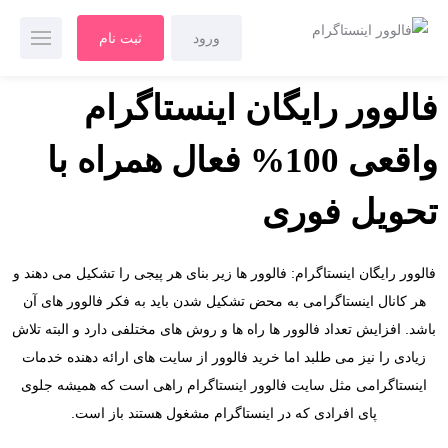
ورود
ثبت نام
فالوور رایگان اینستاگرام
واقعی 100% فعال همراه با
تحویل فوری
فالوور رایگان اینستاگرام: فالوور ها زیر بنای هر پیجی را تشکیل می دهند و
هر کانال اینستاگرامی به محض تشکیل شدن باید به فکر فالوور های آن
باشد. افزایش تعداد فالوور ها راه ها و روش های مختلفی دارد و البته تلاش
زیادی را نیز می طلبد اما خرید فالوور از سایت های ارائه دهنده خدمات
اینستاگرامی مثل سایت فالوور اینستاگرام راهی است که همیشه جلوی
پای افرادی که در اینستاگرام مشغول هستند باز است.