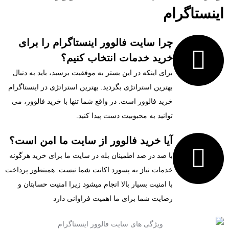
اینستاگرام
چرا سایت فالوور اینستاگرام را برای
خرید خدمات انتخاب کنیم؟
برای اینکه در این بستر به موفقیت برسید، باید به دنبال
بهترین استراتژی بگردید. بهترین استراتژی در اینستاگرام
خرید فالوور است. در واقع شما تنها با خرید فالوور، می
توانید به محبوبیت دست پیدا کنید.
آیا خرید فالوور از سایت ما امن است؟
با صد در صد اطمینان بله در سایت ما برای خرید هرگونه
خدمات نیاز به پسورد اکانت شما نیست. همینطور پرداخت
با امنیت بسیار بالا انجام میشود زیرا امنیت حسابتان و
رضایت شما برای ما اهمیت فراوانی دارد