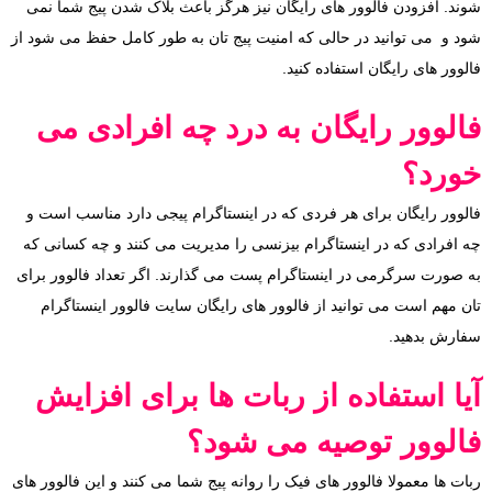
شوند. افزودن فالوور های رایگان نیز هرگز باعث بلاک شدن پیج شما نمی
شود و می توانید در حالی که امنیت پیج تان به طور کامل حفظ می شود از
فالوور های رایگان استفاده کنید.
فالوور رایگان به درد چه افرادی می
خورد؟
فالوور رایگان برای هر فردی که در اینستاگرام پیجی دارد مناسب است و
چه افرادی که در اینستاگرام بیزنسی را مدیریت می کنند و چه کسانی که
به صورت سرگرمی در اینستاگرام پست می گذارند. اگر تعداد فالوور برای
تان مهم است می توانید از فالوور های رایگان سایت فالوور اینستاگرام
سفارش بدهید.
آیا استفاده از ربات ها برای افزایش
فالوور توصیه می شود؟
ربات ها معمولا فالوور های فیک را روانه پیج شما می کنند و این فالوور های