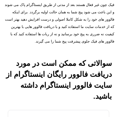
فیک چون غیر فعال هستند بعد از مدتی از طریق اینستاگرام پاک می شوند
و این باعث می شود پیج شما به همان حالت اولیه برگردد. برای اینکه
فالوور های خود را به شکل کاملا اصولی و درست افزایش دهید بهتر است
که از خدمات سایت ما استفاده کنید و با دریافت فالوور هایی با بهترین
کیفیت نه ضرری به پیج خود برسانید و نه از ربات ها استفاده کنید که با
فالوور های فیک جلوی پیشرفت پیج شما را می گیرند.
سوالاتی که ممکن است در مورد
دریافت فالوور رایگان اینستاگرام از
سایت فالوور اینستاگرام داشته
باشید.