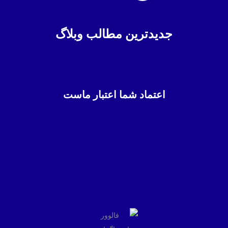
جدیدترین مطالب وبلاگ
اعتماد شما اعتبار ماست