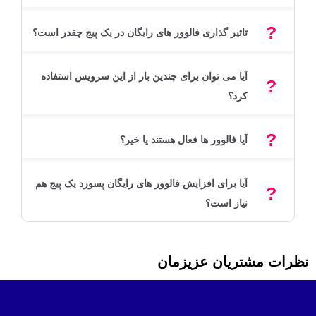
تاثیر گذاری فالوور های رایگان در یک پیج چقدر است؟
آیا می توان برای چندین بار از این سرویس استفاده
کرد؟
آیا فالوور ها فعال هستند یا خیر؟
آیا برای افزایش فالوور های رایگان پسورد یک پیج هم
نیاز است؟
نظرات مشتریان عزیزمان